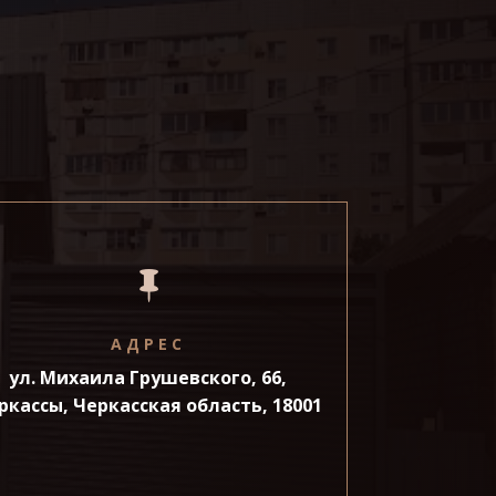

АДРЕС
ул. Михаила Грушевского, 66,
ркассы, Черкасская область, 18001