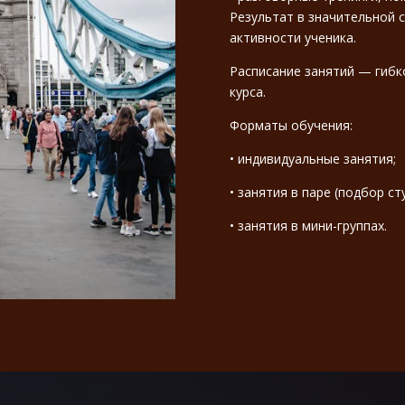
Результат в значительной с
активности ученика.
Расписание занятий — гибк
курса.
Форматы обучения:
• индивидуальные занятия;
• занятия в паре (подбор ст
• занятия в мини-группах.