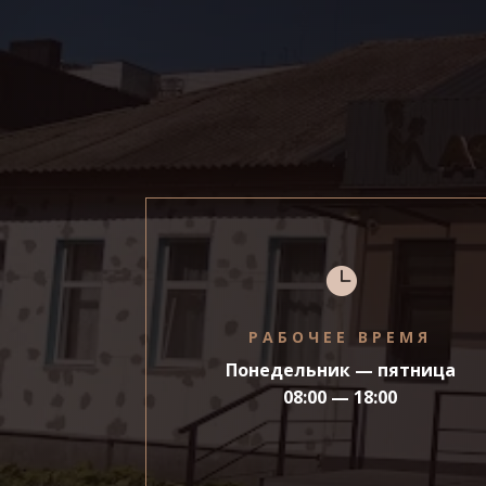

РАБОЧЕЕ ВРЕМЯ
Понедельник — пятница
08:00 — 18:00