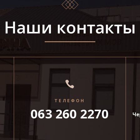
Наши контакты

ТЕЛЕФОН
063 260 2270
Че