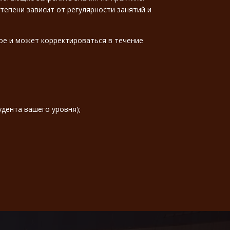
тепени зависит от регулярности занятий и
ое и может корректироваться в течение
удента вашего уровня);