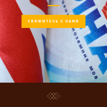
СВЯЖИТЕСЬ С НАМИ