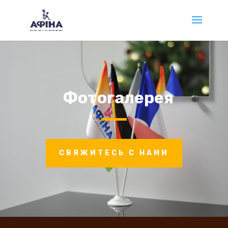
Фотогалерея
СВЯЖИТЕСЬ С НАМИ