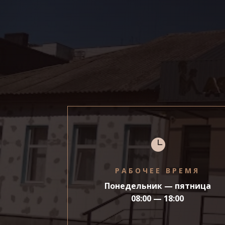

РАБОЧЕЕ ВРЕМЯ
Понедельник — пятница
08:00 — 18:00