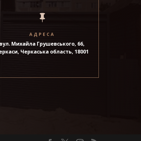

АДРЕСА
вул. Михайла Грушевського, 66,
еркаси, Черкаська область, 18001