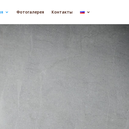
ля
Фотогалерея
Контакты