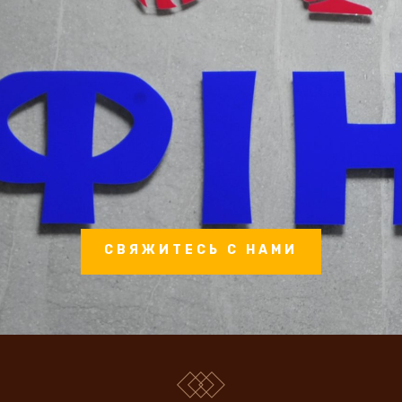
СВЯЖИТЕСЬ С НАМИ