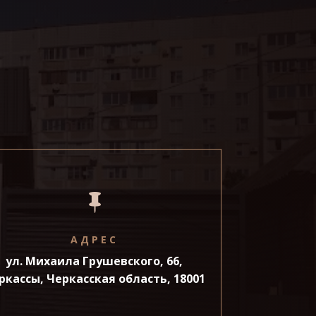

АДРЕС
ул. Михаила Грушевского, 66,
ркассы, Черкасская область, 18001