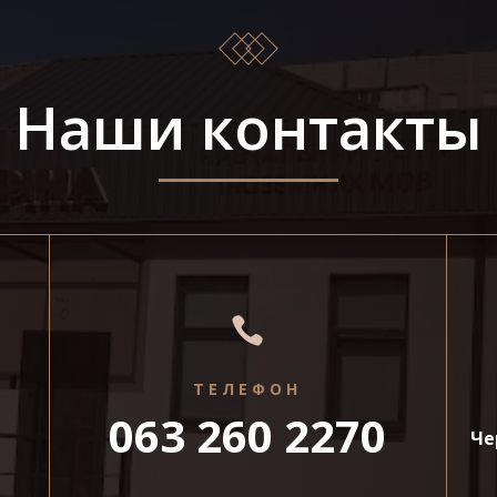
Наши контакты

ТЕЛЕФОН
063 260 2270
Че