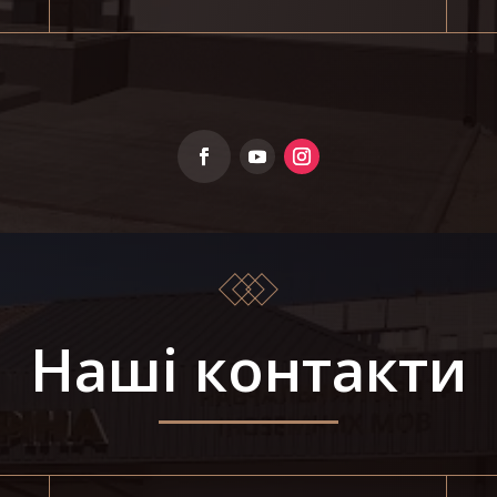
Наші контакти