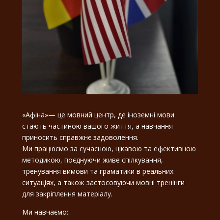
«Афіна»— це мовний центр, де іноземні мови
стають частиною вашого життя, а навчання
приносить справжнє задоволення.
Ми працюємо за сучасною, цікавою та ефективною
методикою, поєднуючи живе спілкування,
тренування вимови та граматики в реальних
ситуаціях, а також застосовуючи мовні тренінги
для закріплення матеріалу.
Ми навчаємо: