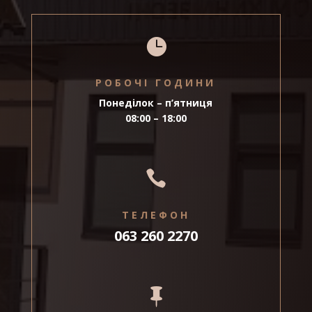

РОБОЧІ ГОДИНИ
Понеділок – п’ятниця
08:00 – 18:00

ТЕЛЕФОН
063 260 2270
