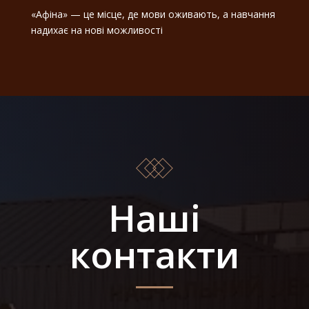
«Афіна» — це місце, де мови оживають, а навчання
надихає на нові можливості
Наші
контакти