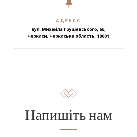

АДРЕСА
вул. Михайла Грушевського, 66,
Черкаси, Черкаська область, 18001
Напишіть нам