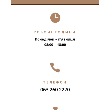

РОБОЧІ ГОДИНИ
Понеділок – п’ятниця
08:00 – 18:00

ТЕЛЕФОН
063 260 2270