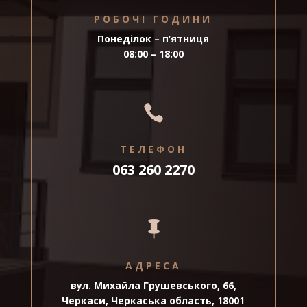
РОБОЧІ ГОДИНИ
Понеділок – п’ятниця
08:00 – 18:00

ТЕЛЕФОН
063 260 2270

АДРЕСА
вул. Михайла Грушевського, 66,
Черкаси, Черкаська область, 18001