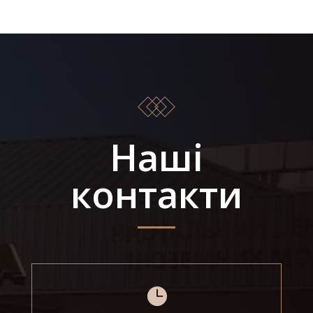
Наші
контакти
