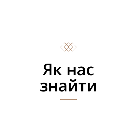
Як нас
знайти