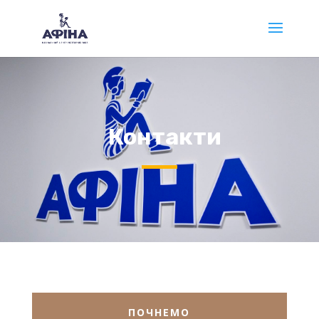
Контакти
ПОЧНЕМО