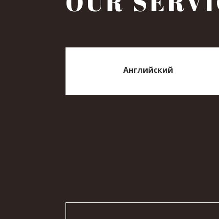
OUR SERVI
Английский