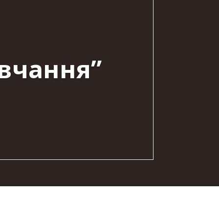
вчання”