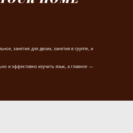
ое, занятия для двоих, занятия в группе, и
ьно и эффективно изучить язык, а главное —