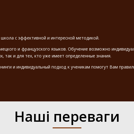
школа с эффективной и интересной методикой.
мецкого и французского языков. Обучение возможно индивидуальн
, так и для тех, кто уже имеет определенные знания.
инги и индивидуальный подход к ученикам помогут Вам правил
Наші переваги