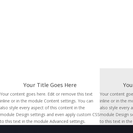
Your Title Goes Here
You
Your content goes here. Edit or remove this text
Your content goes
inline or in the module Content settings. You can
inline or in the 
also style every aspect of this content in the
also style every a
module Design settings and even apply custom CSS
module Design se
to this text in the module Advanced settings.
to this text in t