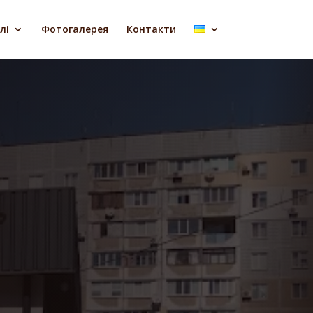
лі
Фотогалерея
Контакти