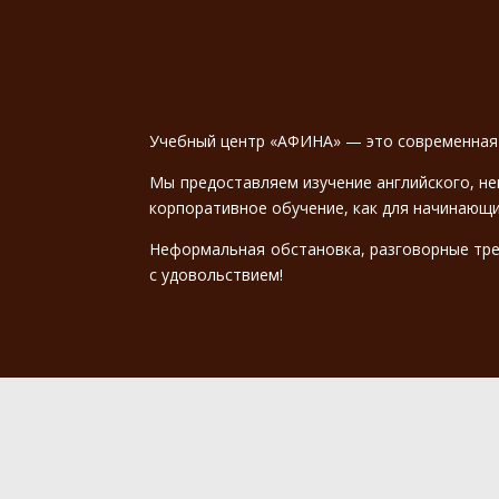
Учебный центр «АФИНА» — это современная 
Мы предоставляем изучение английского, не
корпоративное обучение, как для начинающих
Неформальная обстановка, разговорные трен
с удовольствием!