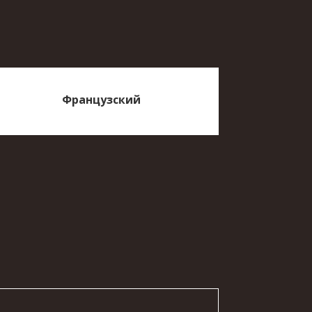
Французский