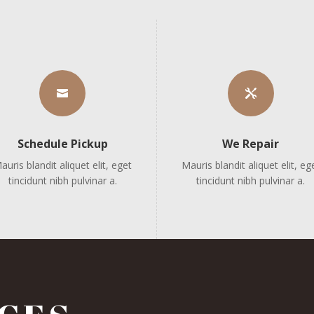


Schedule Pickup
We Repair
auris blandit aliquet elit, eget
Mauris blandit aliquet elit, eg
tincidunt nibh pulvinar a.
tincidunt nibh pulvinar a.