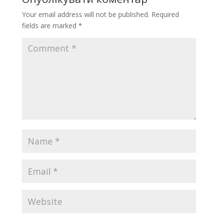
Your email address will not be published.
Required
fields are marked
*